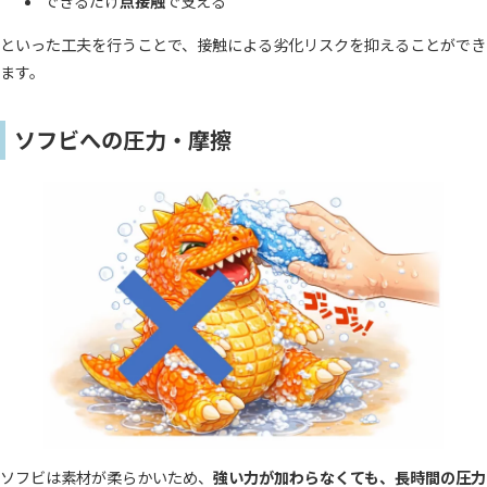
できるだけ
点接触
で支える
といった工夫を行うことで、接触による劣化リスクを抑えることができ
ます。
ソフビへの圧力・摩擦
ソフビは素材が柔らかいため、
強い力が加わらなくても、長時間の圧力