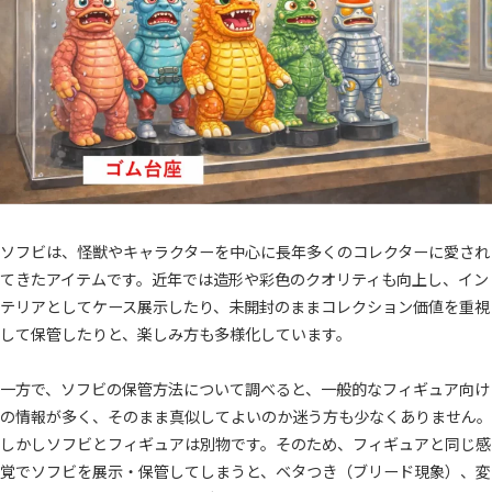
ソフビは、怪獣やキャラクターを中心に長年多くのコレクターに愛され
てきたアイテムです。近年では造形や彩色のクオリティも向上し、イン
テリアとしてケース展示したり、未開封のままコレクション価値を重視
して保管したりと、楽しみ方も多様化しています。
一方で、ソフビの保管方法について調べると、一般的なフィギュア向け
の情報が多く、そのまま真似してよいのか迷う方も少なくありません。
しかしソフビとフィギュアは別物です。そのため、フィギュアと同じ感
覚でソフビを展示・保管してしまうと、ベタつき（ブリード現象）、変