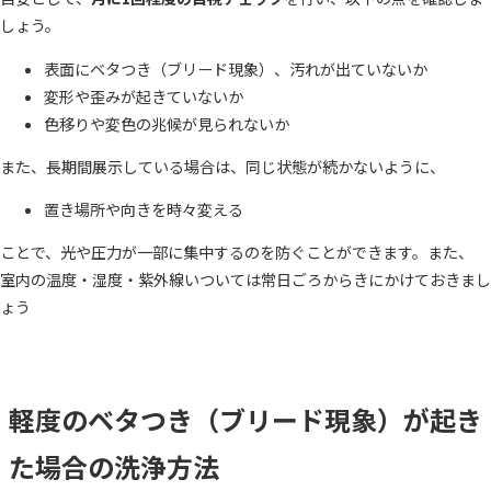
しょう。
表面にベタつき（ブリード現象）、汚れが出ていないか
変形や歪みが起きていないか
色移りや変色の兆候が見られないか
また、長期間展示している場合は、同じ状態が続かないように、
置き場所や向きを時々変える
ことで、光や圧力が一部に集中するのを防ぐことができます。また、
室内の温度・湿度・紫外線いついては常日ごろからきにかけておきまし
ょう
軽度のベタつき（ブリード現象）が起き
た場合の洗浄方法