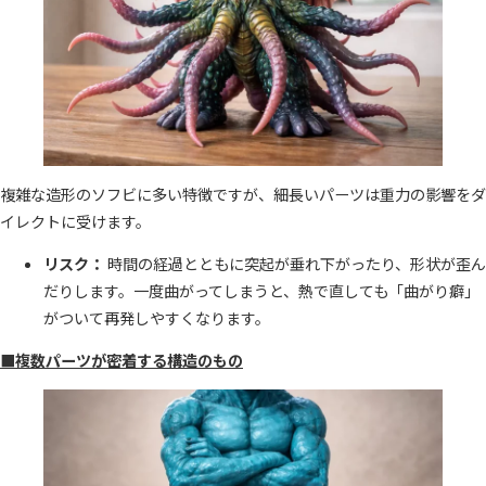
複雑な造形のソフビに多い特徴ですが、細長いパーツは重力の影響をダ
イレクトに受けます。
リスク：
時間の経過とともに突起が垂れ下がったり、形状が歪ん
だりします。一度曲がってしまうと、熱で直しても「曲がり癖」
がついて再発しやすくなります。
■複数パーツが密着する構造のもの