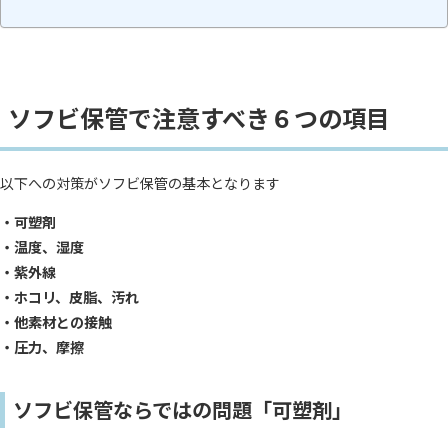
ソフビ保管で注意すべき６つの項目
以下への対策がソフビ保管の基本となります
・可塑剤
・温度、湿度
・紫外線
・ホコリ、皮脂、汚れ
・他素材との接触
・圧力、摩擦
ソフビ保管ならではの問題「可塑剤」