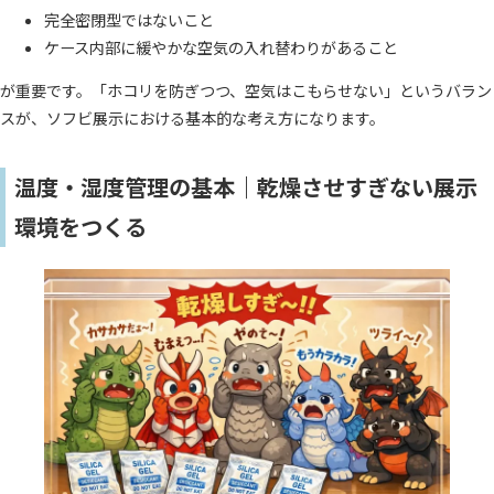
完全密閉型ではないこと
ケース内部に緩やかな空気の入れ替わりがあること
が重要です。「ホコリを防ぎつつ、空気はこもらせない」というバラン
スが、ソフビ展示における基本的な考え方になります。
温度・湿度管理の基本｜乾燥させすぎない展示
環境をつくる