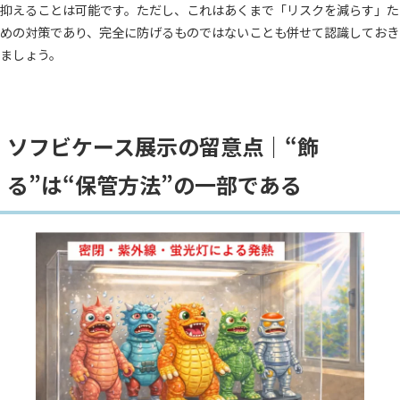
抑えることは可能です。ただし、これはあくまで「リスクを減らす」た
めの対策であり、完全に防げるものではないことも併せて認識しておき
ましょう。
ソフビケース展示の留意点｜“飾
る”は“保管方法”の一部である