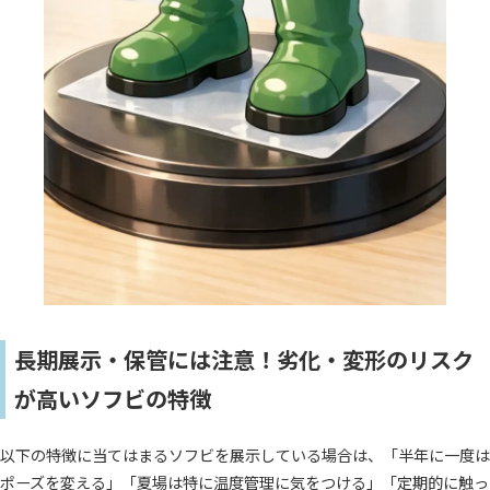
長期展示・保管には注意！劣化・変形のリスク
が高いソフビの特徴
以下の特徴に当てはまるソフビを展示している場合は、「半年に一度は
ポーズを変える」「夏場は特に温度管理に気をつける」「定期的に触っ