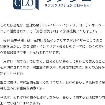
このたび当社は、整理収納アドバイザー・インテリアコーディネーター
として活動されている「長谷 由美子様」と業務提携いたしました。
「長谷 由美子様」は、元無印良品インテリアアドバイザーとしてのご
経験を活かし、整理収納・インテリア・暮らしをテーマに、多くの方々
へ情報発信やサポートを行われています。
「片付け＝捨てる」ではなく、自分らしい暮らしに合わせて整えること
を大切にされており、実生活に寄り添った発信や提案に、多くの支持が
集まっています。
整理収納は、単に空間を整えるだけでなく、日々の暮らしや気持ちに余
裕を生み出す重要な要素です。
今後は、それぞれの強みを活かしながら、暮らしに関する価値提供の向
上に取り組んでまいります。