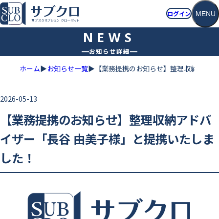
ログイン
MENU
ホーム
お知らせ詳細
ホーム
▶
お知らせ一覧
▶
【業務提携のお知らせ】整理収納アドバ
2026-05-13
【業務提携のお知らせ】整理収納アドバ
イザー「長谷 由美子様」と提携いたしま
した！