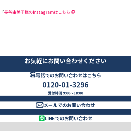
「
長谷由美子様のInstagramはこちら
」
お気軽にお問い合わせください
電話でのお問い合わせはこちら
0120-01-3296
受付時間 9:00～18:00
メールでのお問い合わせ
LINEでのお問い合わせ