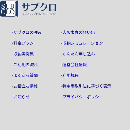
ホーム
サブクロの強み
大阪市春の想い出
料金プラン
収納シミュレーション
収納実例集
かんたん申し込み
ご利用の流れ
運営会社情報
よくある質問
利用規程
お役立ち情報
特定商取引法に基づく表示
お知らせ
プライバシーポリシー