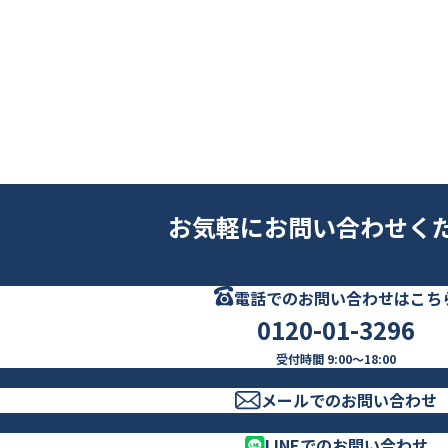
お気軽にお問い合わせく
電話でのお問い合わせはこち
0120-01-3296
受付時間 9:00～18:00
メールでのお問い合わせ
LINEでのお問い合わせ