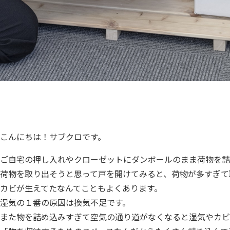
こんにちは！サブクロです。
ご自宅の押し入れやクローゼットにダンボールのまま荷物を詰
荷物を取り出そうと思って戸を開けてみると、荷物が多すぎて
カビが生えてたなんてこともよくあります。
湿気の１番の原因は換気不足です。
また物を詰め込みすぎて空気の通り道がなくなると湿気やカビ