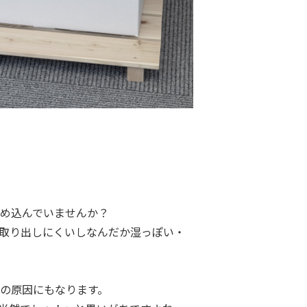
め込んでいませんか？
取り出しにくいしなんだか湿っぽい・
の原因にもなります。