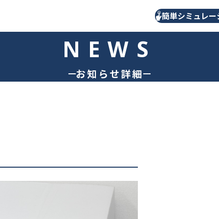
簡単シミュレー
お知らせ詳細