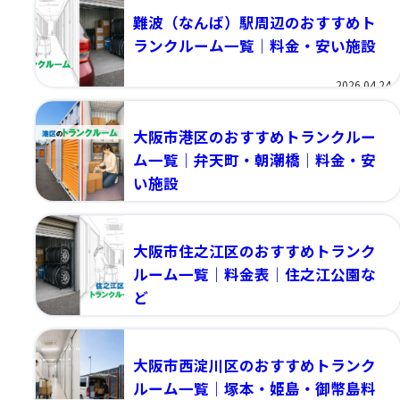
難波（なんば）駅周辺のおすすめト
ランクルーム一覧｜料金・安い施設
2026.04.24
大阪市港区のおすすめトランクルー
ム一覧｜弁天町・朝潮橋｜料金・安
い施設
2026.04.19
大阪市住之江区のおすすめトランク
ルーム一覧｜料金表｜住之江公園な
ど
2026.04.18
大阪市西淀川区のおすすめトランク
ルーム一覧｜塚本・姫島・御幣島料